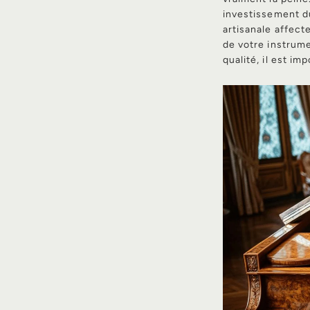
investissement d
artisanale affecte
de votre instrume
qualité, il est i