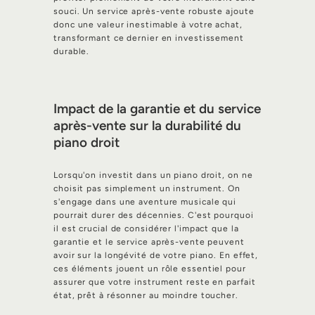
souci. Un service après-vente robuste ajoute
donc une valeur inestimable à votre achat,
transformant ce dernier en investissement
durable.
Impact de la garantie et du service
après-vente sur la durabilité du
piano droit
Lorsqu'on investit dans un piano droit, on ne
choisit pas simplement un instrument. On
s'engage dans une aventure musicale qui
pourrait durer des décennies. C'est pourquoi
il est crucial de considérer l'impact que la
garantie et le service après-vente peuvent
avoir sur la longévité de votre piano. En effet,
ces éléments jouent un rôle essentiel pour
assurer que votre instrument reste en parfait
état, prêt à résonner au moindre toucher.