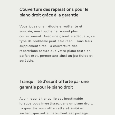
Couverture des réparations pour le
piano droit grâce à la garantie
Vous jouez une mélodie envoûtante et
soudain, une touche ne répond plus
correctement. Avec une garantie adéquate, ce
type de problème peut être résolu sans frais
supplémentaires. La couverture des
réparations assure que votre piano reste en
parfait état, permettant ainsi un jeu fluide et
agréable.
Tranquillité d'esprit offerte par une
garantie pour le piano droit
Avoir l'esprit tranquille est inestimable
lorsque vous investissez dans un piano droit.
La garantie vous offre cette sérénité en
sachant que votre instrument est protégé