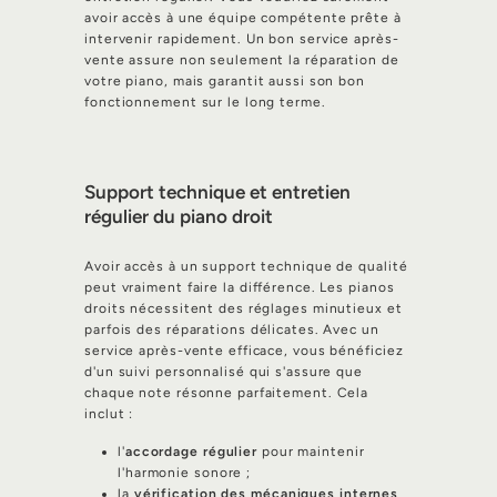
avoir accès à une équipe compétente prête à
intervenir rapidement. Un bon service après-
vente assure non seulement la réparation de
votre piano, mais garantit aussi son bon
fonctionnement sur le long terme.
Support technique et entretien
régulier du piano droit
Avoir accès à un support technique de qualité
peut vraiment faire la différence. Les pianos
droits nécessitent des réglages minutieux et
parfois des réparations délicates. Avec un
service après-vente efficace, vous bénéficiez
d'un suivi personnalisé qui s'assure que
chaque note résonne parfaitement. Cela
inclut :
l'
accordage régulier
pour maintenir
l'harmonie sonore ;
la
vérification des mécaniques internes