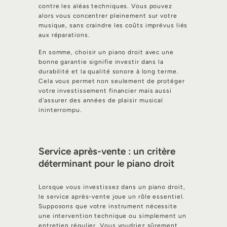
contre les aléas techniques. Vous pouvez
alors vous concentrer pleinement sur votre
musique, sans craindre les coûts imprévus liés
aux réparations.
En somme, choisir un piano droit avec une
bonne garantie signifie investir dans la
durabilité et la qualité sonore à long terme.
Cela vous permet non seulement de protéger
votre investissement financier mais aussi
d'assurer des années de plaisir musical
ininterrompu.
Service après-vente : un critère
déterminant pour le piano droit
Lorsque vous investissez dans un piano droit,
le service après-vente joue un rôle essentiel.
Supposons que votre instrument nécessite
une intervention technique ou simplement un
entretien régulier. Vous voudriez sûrement