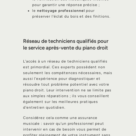
pour garantir une réponse précise ;
le
nettoyage professionnel
pour
préserver l'éclat du bois et des finitions.
Réseau de techniciens qualifiés pour
le service après-vente du piano droit
L'accès à un réseau de techniciens qualifiés
est primordial. Ces experts possèdent non
seulement les compétences nécessaires, mais
aussi l'expérience pour diagnostiquer et
résoudre tout problème potentiel avec votre
piano droit. Leur intervention ne se limite pas
aux simples réparations ; ils vous conseillent
également sur les meilleures pratiques
d'entretien quotidien.
Considérez cela comme une assurance
musicale : savoir qu'un professionnel peut
intervenir en cas de besoin vous permet de
profiter pleinement de votre instrument sans