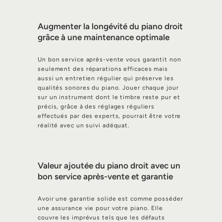
Augmenter la longévité du piano droit
grâce à une maintenance optimale
Un bon service après-vente vous garantit non
seulement des réparations efficaces mais
aussi un entretien régulier qui préserve les
qualités sonores du piano. Jouer chaque jour
sur un instrument dont le timbre reste pur et
précis, grâce à des réglages réguliers
effectués par des experts, pourrait être votre
réalité avec un suivi adéquat.
Valeur ajoutée du piano droit avec un
bon service après-vente et garantie
Avoir une garantie solide est comme posséder
une assurance vie pour votre piano. Elle
couvre les imprévus tels que les défauts