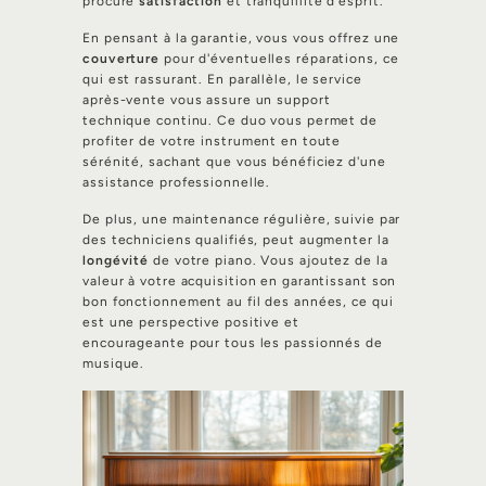
procure
satisfaction
et tranquillité d'esprit.
En pensant à la garantie, vous vous offrez une
couverture
pour d'éventuelles réparations, ce
qui est rassurant. En parallèle, le service
après-vente vous assure un support
technique continu. Ce duo vous permet de
profiter de votre instrument en toute
sérénité, sachant que vous bénéficiez d'une
assistance professionnelle.
De plus, une maintenance régulière, suivie par
des techniciens qualifiés, peut augmenter la
longévité
de votre piano. Vous ajoutez de la
valeur à votre acquisition en garantissant son
bon fonctionnement au fil des années, ce qui
est une perspective positive et
encourageante pour tous les passionnés de
musique.