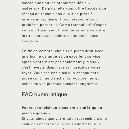
mécaniques ou les problèmes liés aux
matériaux. De plus, elle vous offre l'accès à un
réseau de techniciens qualifiés prêts à
intervenir rapidement pour résoudre tout
problème potentiel. Cette tranquillité d'esprit
se traduit par une utilisation sereine de votre
instrument, sans crainte d'une défaillance
soudaine.
En fin de compte, choisir un piano droit avec
une bonne garantie et un excellent service
après-vente n'est pas seulement judicieux ;
c'est investir dans l'avenir musical de votre
foyer. Vous assurez ainsi que chaque note
jouée continue d'enchanter vos oreilles et
celles de vos proches pendant longtemps.
FAQ humoristique
Pourquoi choisir un piano droit plutôt qu'un
piano à queue ?
Si vous aimez que votre salon ressemble à une
salle de concert et que vous adorez faire la