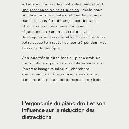
extérieurs. Les
cordes verticales permettent
une
résonance claire et précise
, idéale pour
les débutants souhaitant affiner leur oreille
musicale sans être dérangés par des sons
étrangers ou numériques. En jouant
régulièrement sur un piano droit, vous
développez une écoute attentive
qui renforce
votre capacité à rester concentré pendant vos
sessions de pratique.
Ces caractéristiques font du piano droit un
choix judicieux pour ceux qui débutent dans
l'apprentissage musical ou cherchent
simplement à améliorer leur capacité à se
concentrer sur leurs performances musicales.
L'ergonomie du piano droit et son
influence sur la réduction des
distractions