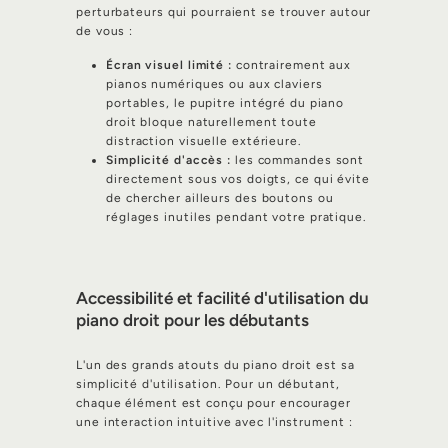
perturbateurs qui pourraient se trouver autour
de vous :
Écran visuel limité :
contrairement aux
pianos numériques ou aux claviers
portables, le pupitre intégré du piano
droit bloque naturellement toute
distraction visuelle extérieure.
Simplicité d'accès :
les commandes sont
directement sous vos doigts, ce qui évite
de chercher ailleurs des boutons ou
réglages inutiles pendant votre pratique.
Accessibilité et facilité d'utilisation du
piano droit pour les débutants
L'un des grands atouts du piano droit est sa
simplicité d'utilisation. Pour un débutant,
chaque élément est conçu pour encourager
une interaction intuitive avec l'instrument :