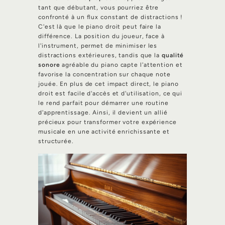
tant que débutant, vous pourriez être
confronté à un flux constant de distractions !
C'est là que le piano droit peut faire la
différence. La position du joueur, face à
l'instrument, permet de minimiser les
distractions extérieures, tandis que la
qualité
sonore
agréable du piano capte l'attention et
favorise la concentration sur chaque note
jouée. En plus de cet impact direct, le piano
droit est facile d'accès et d'utilisation, ce qui
le rend parfait pour démarrer une routine
d'apprentissage. Ainsi, il devient un allié
précieux pour transformer votre expérience
musicale en une activité enrichissante et
structurée.