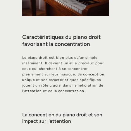
Caractéristiques du piano droit
favorisant la concentration
Le piano droit est bien plus qu'un simple
instrument. Il devient un allié précieux pour
ceux qui cherchent à se concentrer
pleinement sur leur musique. Sa
conception
unique
et ses caractéristiques spécifiques
jouent un rôle crucial dans l'amélioration de
l'attention et de la concentration.
La conception du piano droit et son
impact sur l'attention