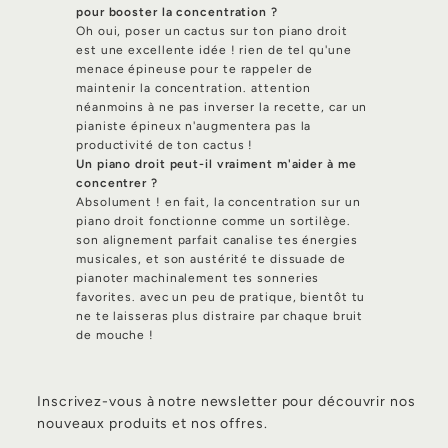
pour booster la concentration ?
Oh oui, poser un cactus sur ton piano droit
est une excellente idée ! rien de tel qu'une
menace épineuse pour te rappeler de
maintenir la concentration. attention
néanmoins à ne pas inverser la recette, car un
pianiste épineux n'augmentera pas la
productivité de ton cactus !
Un piano droit peut-il vraiment m'aider à me
concentrer ?
Absolument ! en fait, la concentration sur un
piano droit fonctionne comme un sortilège.
son alignement parfait canalise tes énergies
musicales, et son austérité te dissuade de
pianoter machinalement tes sonneries
favorites. avec un peu de pratique, bientôt tu
ne te laisseras plus distraire par chaque bruit
de mouche !
Inscrivez-vous à notre newsletter pour découvrir nos
nouveaux produits et nos offres.