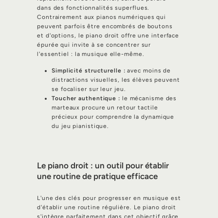
dans des fonctionnalités superflues.
Contrairement aux pianos numériques qui
peuvent parfois être encombrés de boutons
et d'options, le piano droit offre une interface
épurée qui invite à se concentrer sur
l'essentiel : la musique elle-même.
Simplicité structurelle :
avec moins de
distractions visuelles, les élèves peuvent
se focaliser sur leur jeu.
Toucher authentique :
le mécanisme des
marteaux procure un retour tactile
précieux pour comprendre la dynamique
du jeu pianistique.
Le piano droit : un outil pour établir
une routine de pratique efficace
L'une des clés pour progresser en musique est
d'établir une routine régulière. Le piano droit
s'intègre parfaitement dans cet objectif grâce