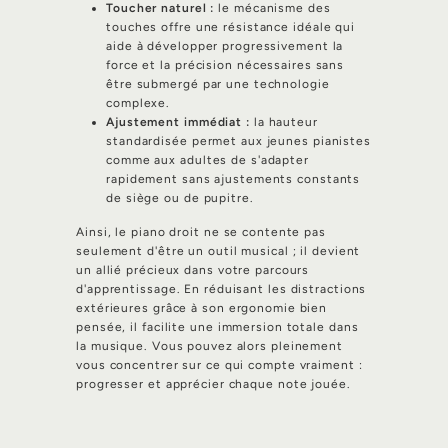
Toucher naturel :
le mécanisme des
touches offre une résistance idéale qui
aide à développer progressivement la
force et la précision nécessaires sans
être submergé par une technologie
complexe.
Ajustement immédiat :
la hauteur
standardisée permet aux jeunes pianistes
comme aux adultes de s'adapter
rapidement sans ajustements constants
de siège ou de pupitre.
Ainsi, le piano droit ne se contente pas
seulement d'être un outil musical ; il devient
un allié précieux dans votre parcours
d'apprentissage. En réduisant les distractions
extérieures grâce à son ergonomie bien
pensée, il facilite une immersion totale dans
la musique. Vous pouvez alors pleinement
vous concentrer sur ce qui compte vraiment :
progresser et apprécier chaque note jouée.