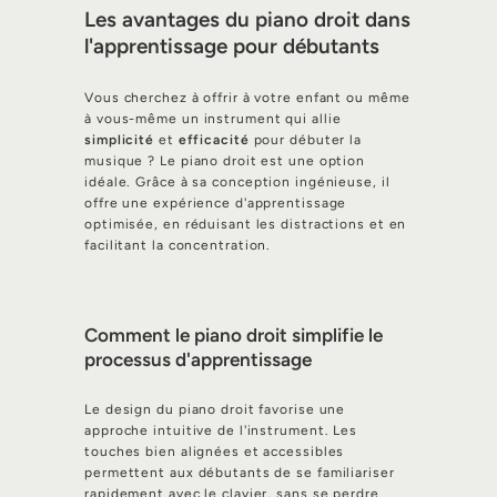
Les avantages du piano droit dans
l'apprentissage pour débutants
Vous cherchez à offrir à votre enfant ou même
à vous-même un instrument qui allie
simplicité
et
efficacité
pour débuter la
musique ? Le piano droit est une option
idéale. Grâce à sa conception ingénieuse, il
offre une expérience d'apprentissage
optimisée, en réduisant les distractions et en
facilitant la concentration.
Comment le piano droit simplifie le
processus d'apprentissage
Le design du piano droit favorise une
approche intuitive de l'instrument. Les
touches bien alignées et accessibles
permettent aux débutants de se familiariser
rapidement avec le clavier, sans se perdre