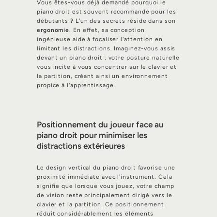
Vous êtes-vous déjà demandé pourquoi le
piano droit est souvent recommandé pour les
débutants ? L'un des secrets réside dans son
ergonomie
. En effet, sa conception
ingénieuse aide à focaliser l'attention en
limitant les distractions. Imaginez-vous assis
devant un piano droit : votre posture naturelle
vous incite à vous concentrer sur le clavier et
la partition, créant ainsi un environnement
propice à l'apprentissage.
Positionnement du joueur face au
piano droit pour minimiser les
distractions extérieures
Le design vertical du piano droit favorise une
proximité immédiate avec l'instrument. Cela
signifie que lorsque vous jouez, votre champ
de vision reste principalement dirigé vers le
clavier et la partition. Ce positionnement
réduit considérablement les éléments