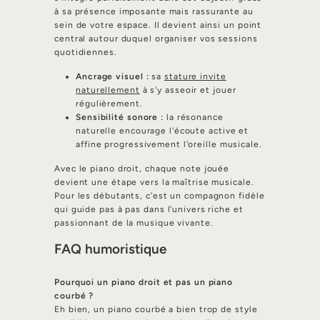
à sa présence imposante mais rassurante au
sein de votre espace. Il devient ainsi un point
central autour duquel organiser vos sessions
quotidiennes.
Ancrage visuel :
sa
stature invite
naturellement
à s'y asseoir et jouer
régulièrement.
Sensibilité sonore :
la résonance
naturelle encourage l'écoute active et
affine progressivement l'oreille musicale.
Avec le piano droit, chaque note jouée
devient une étape vers la maîtrise musicale.
Pour les débutants, c'est un compagnon fidèle
qui guide pas à pas dans l'univers riche et
passionnant de la musique vivante.
FAQ humoristique
Pourquoi un piano droit et pas un piano
courbé ?
Eh bien, un piano courbé a bien trop de style