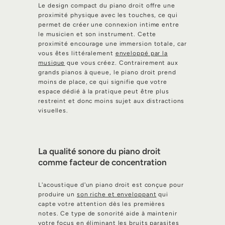
Le design compact du piano droit offre une
proximité physique avec les touches, ce qui
permet de créer une connexion intime entre
le musicien et son instrument. Cette
proximité encourage une immersion totale, car
vous êtes littéralement
enveloppé par la
musique
que vous créez. Contrairement aux
grands pianos à queue, le piano droit prend
moins de place, ce qui signifie que votre
espace dédié à la pratique peut être plus
restreint et donc moins sujet aux distractions
visuelles.
La qualité sonore du piano droit
comme facteur de concentration
L'acoustique d'un piano droit est conçue pour
produire un
son riche et enveloppant
qui
capte votre attention dès les premières
notes. Ce type de sonorité aide à maintenir
votre focus en éliminant les bruits parasites