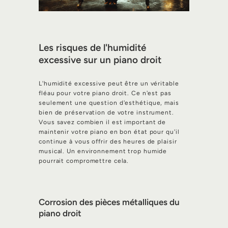
Les risques de l'humidité
excessive sur un piano droit
L'humidité excessive peut être un véritable
fléau pour votre piano droit. Ce n'est pas
seulement une question d'esthétique, mais
bien de préservation de votre instrument.
Vous savez combien il est important de
maintenir votre piano en bon état pour qu'il
continue à vous offrir des heures de plaisir
musical. Un environnement trop humide
pourrait compromettre cela.
Corrosion des pièces métalliques du
piano droit