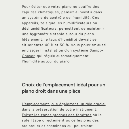
Pour éviter que votre piano ne souffre des
caprices climatiques, pensez à investir dans
un système de contrôle de l'humidité. Ces
appareils, tels que les humidificateurs ou
déshumidificateurs, permettent de maintenir
une hygrométrie stable autour du piano.
Idéalement, le taux d'humidité devrait se
situer entre 40 % et 50 %. Vous pourriez aussi
envisager l'installation d'un
système Dampp-
Chaser
, qui régule automatiquement
l’humidité autour du piano.
Choix de l'emplacement idéal pour un
piano droit dans une pièce
L'emplacement joue également un rôle crucial
dans la préservation de votre instrument.
Évitez les zones proches des fenêtres
où le
soleil tape directement ou celles près des
radiateurs et cheminées qui pourraient