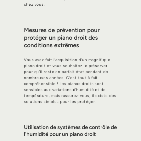
chez vous.
Mesures de prévention pour
protéger un piano droit des
conditions extrêmes
Vous avez fait l’acquisition d’un magnifique
piano droit et vous souhaitez le préserver
pour qu’il reste en parfait état pendant de
nombreuses années. C’est tout à fait
compréhensible ! Les pianos droits sont
sensibles aux variations d’humidité et de
température, mais rassurez-vous, il existe des
solutions simples pour les protéger.
Utilisation de systèmes de contrôle de
l'humidité pour un piano droit