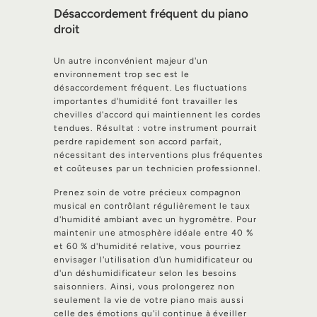
Désaccordement fréquent du piano
droit
Un autre inconvénient majeur d'un
environnement trop sec est le
désaccordement fréquent. Les fluctuations
importantes d'humidité font travailler les
chevilles d'accord qui maintiennent les cordes
tendues. Résultat : votre instrument pourrait
perdre rapidement son accord parfait,
nécessitant des interventions plus fréquentes
et coûteuses par un technicien professionnel.
Prenez soin de votre précieux compagnon
musical en contrôlant régulièrement le taux
d'humidité ambiant avec un hygromètre. Pour
maintenir une atmosphère idéale entre 40 %
et 60 % d'humidité relative, vous pourriez
envisager l'utilisation d'un humidificateur ou
d'un déshumidificateur selon les besoins
saisonniers. Ainsi, vous prolongerez non
seulement la vie de votre piano mais aussi
celle des émotions qu'il continue à éveiller