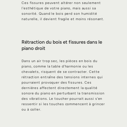
Ces fissures peuvent altérer non seulement
l'esthétique de votre piano, mais aussi sa
sonorité. Quand le bois perd son humidité
naturelle, il devient fragile et moins résonant.
Rétraction du bois et fissures dans le
piano droit
Dans un air trop sec, les pièces en bois du
piano, comme la table d'harmonie ou les
chevalets, risquent de se contracter. Cette
rétraction entraîne des tensions internes qui
pourraient provoquer des fissures. Ces
dernières affectent directement la qualité
sonore du piano en perturbant la transmission
des vibrations. Le toucher pourrait aussi s'en
ressentir si les touches commencent à grincer
ou à coller.