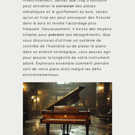
investissement. Sachez que trop d'humidité
peut entraîner la
corrosion
des pièces
métalliques et le gonflement du bois, tandis
qu'un air trop sec peut provoquer des fissures
dans le bois et rendre l'accordage plus
fréquent. Heureusement, il existe des moyens
simples pour
prévenir
ces désagréments. Que
vous choisissiez d'utiliser un système de
contrôle de l'humidité ou de placer le piano
dans un endroit stratégique, vous pouvez agir
pour assurer la longévité de votre instrument
adoré. Explorons ensemble comment prendre
soin de votre piano droit malgré les défis
environnementaux.