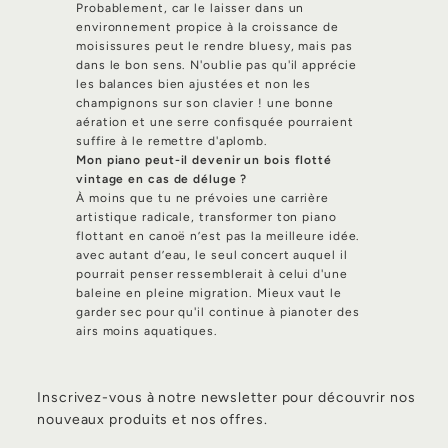
Probablement, car le laisser dans un
environnement propice à la croissance de
moisissures peut le rendre bluesy, mais pas
dans le bon sens. N'oublie pas qu'il apprécie
les balances bien ajustées et non les
champignons sur son clavier ! une bonne
aération et une serre confisquée pourraient
suffire à le remettre d'aplomb.
Mon piano peut-il devenir un bois flotté
vintage en cas de déluge ?
À moins que tu ne prévoies une carrière
artistique radicale, transformer ton piano
flottant en canoë n’est pas la meilleure idée.
avec autant d’eau, le seul concert auquel il
pourrait penser ressemblerait à celui d'une
baleine en pleine migration. Mieux vaut le
garder sec pour qu'il continue à pianoter des
airs moins aquatiques.
Inscrivez-vous à notre newsletter pour découvrir nos
nouveaux produits et nos offres.