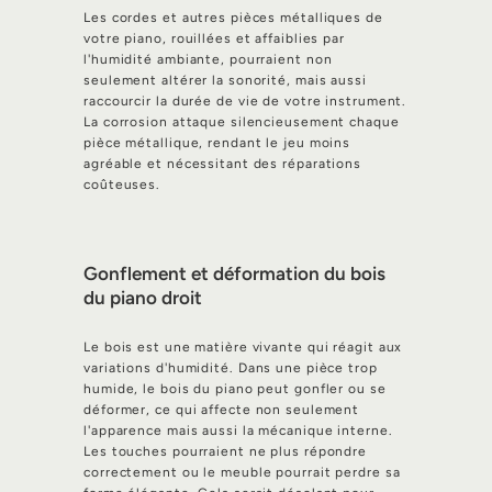
Les cordes et autres pièces métalliques de
votre piano, rouillées et affaiblies par
l'humidité ambiante, pourraient non
seulement altérer la sonorité, mais aussi
raccourcir la durée de vie de votre instrument.
La corrosion attaque silencieusement chaque
pièce métallique, rendant le jeu moins
agréable et nécessitant des réparations
coûteuses.
Gonflement et déformation du bois
du piano droit
Le bois est une matière vivante qui réagit aux
variations d'humidité. Dans une pièce trop
humide, le bois du piano peut gonfler ou se
déformer, ce qui affecte non seulement
l'apparence mais aussi la mécanique interne.
Les touches pourraient ne plus répondre
correctement ou le meuble pourrait perdre sa