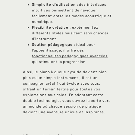
Simplicité d'utilisation :
des interfaces
intuitives permettent de naviguer
facilement entre les modes acoustique et
numérique.
Flexibilité créative :
expérimentez
différents styles musicaux sans changer
d'instrument.
Soutien pédagogique :
idéal pour
l'apprentissage, il offre des
fonctionnalités pédagogiques avancées
qui stimulent la progression.
Ainsi, le piano à queue hybride devient bien
plus qu'un simple instrument ; il est un
compagnon créatif qui évolue avec vous,
offrant un terrain fertile pour toutes vos
explorations musicales. En adoptant cette
double technologie, vous ouvrez la porte vers
un monde où chaque session de pratique
devient une aventure unique et inspirante.