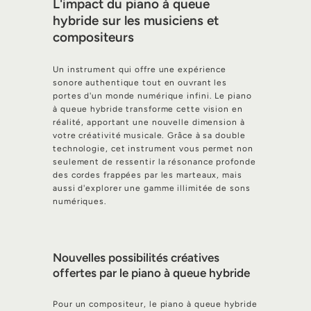
L'impact du piano à queue
hybride sur les musiciens et
compositeurs
Un instrument qui offre une expérience
sonore authentique tout en ouvrant les
portes d'un monde numérique infini. Le piano
à queue hybride transforme cette vision en
réalité, apportant une nouvelle dimension à
votre créativité musicale. Grâce à sa double
technologie, cet instrument vous permet non
seulement de ressentir la résonance profonde
des cordes frappées par les marteaux, mais
aussi d'explorer une gamme illimitée de sons
numériques.
Nouvelles possibilités créatives
offertes par le piano à queue hybride
Pour un compositeur, le piano à queue hybride