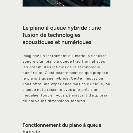
Le piano à queue hybride : une
fusion de technologies
acoustiques et numériques
Imaginez un instrument qui marie la richesse
sonore d'un piano à queue traditionnel avec
les possibilités infinies de la technologie
numérique. C'est exactement ce que propose
le piano à queue hybride. Cette innovation
vous offre une expérience musicale unique, où
chaque note résonne avec une précision
inégalée, tout en vous permettant d'explorer
de nouvelles dimensions sonores.
Fonctionnement du piano à queue
hybride