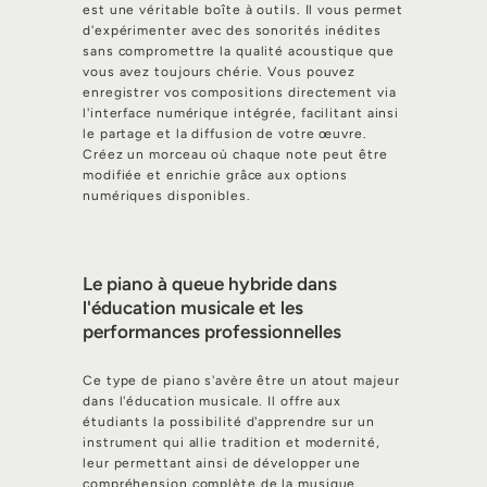
est une véritable boîte à outils. Il vous permet
d'expérimenter avec des sonorités inédites
sans compromettre la qualité acoustique que
vous avez toujours chérie. Vous pouvez
enregistrer vos compositions directement via
l'interface numérique intégrée, facilitant ainsi
le partage et la diffusion de votre œuvre.
Créez un morceau où chaque note peut être
modifiée et enrichie grâce aux options
numériques disponibles.
Le piano à queue hybride dans
l'éducation musicale et les
performances professionnelles
Ce type de piano s'avère être un atout majeur
dans l'éducation musicale. Il offre aux
étudiants la possibilité d'apprendre sur un
instrument qui allie tradition et modernité,
leur permettant ainsi de développer une
compréhension complète de la musique