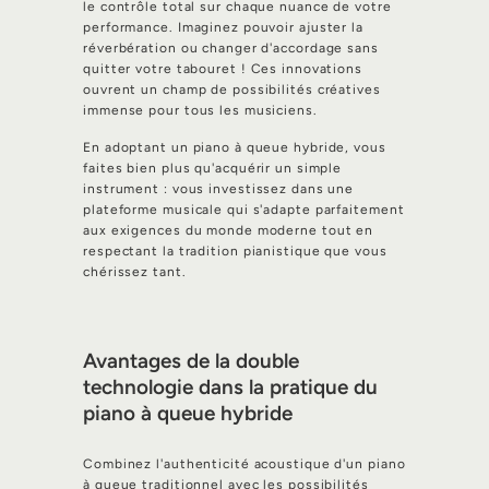
le contrôle total sur chaque nuance de votre
performance. Imaginez pouvoir ajuster la
réverbération ou changer d'accordage sans
quitter votre tabouret ! Ces innovations
ouvrent un champ de possibilités créatives
immense pour tous les musiciens.
En adoptant un piano à queue hybride, vous
faites bien plus qu'acquérir un simple
instrument : vous investissez dans une
plateforme musicale qui s'adapte parfaitement
aux exigences du monde moderne tout en
respectant la tradition pianistique que vous
chérissez tant.
Avantages de la double
technologie dans la pratique du
piano à queue hybride
Combinez l'authenticité acoustique d'un piano
à queue traditionnel avec les possibilités