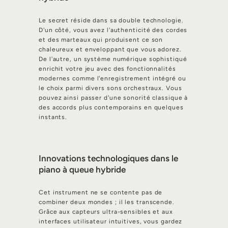
Le secret réside dans sa double technologie.
D'un côté, vous avez l'authenticité des cordes
et des marteaux qui produisent ce son
chaleureux et enveloppant que vous adorez.
De l'autre, un système numérique sophistiqué
enrichit votre jeu avec des fonctionnalités
modernes comme l'enregistrement intégré ou
le choix parmi divers sons orchestraux. Vous
pouvez ainsi passer d'une sonorité classique à
des accords plus contemporains en quelques
instants.
Innovations technologiques dans le
piano à queue hybride
Cet instrument ne se contente pas de
combiner deux mondes ; il les transcende.
Grâce aux capteurs ultra-sensibles et aux
interfaces utilisateur intuitives, vous gardez