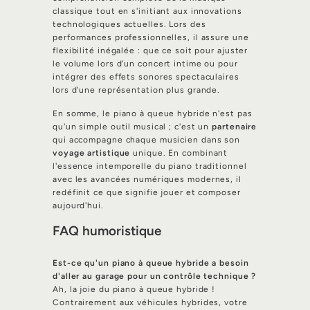
classique tout en s'initiant aux innovations
technologiques actuelles. Lors des
performances professionnelles, il assure une
flexibilité inégalée : que ce soit pour ajuster
le volume lors d'un concert intime ou pour
intégrer des effets sonores spectaculaires
lors d'une représentation plus grande.
En somme, le piano à queue hybride n'est pas
qu'un simple outil musical ; c'est un
partenaire
qui accompagne chaque musicien dans son
voyage artistique
unique. En combinant
l'essence intemporelle du piano traditionnel
avec les avancées numériques modernes, il
redéfinit ce que signifie jouer et composer
aujourd'hui.
FAQ humoristique
Est-ce qu'un piano à queue hybride a besoin
d'aller au garage pour un contrôle technique ?
Ah, la joie du piano à queue hybride !
Contrairement aux véhicules hybrides, votre