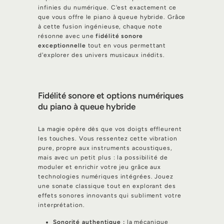
infinies du numérique. C'est exactement ce
que vous offre le piano à queue hybride. Grâce
à cette fusion ingénieuse, chaque note
résonne avec une
fidélité sonore
exceptionnelle
tout en vous permettant
d'explorer des univers musicaux inédits.
Fidélité sonore et options numériques
du piano à queue hybride
La magie opère dès que vos doigts effleurent
les touches. Vous ressentez cette vibration
pure, propre aux instruments acoustiques,
mais avec un petit plus : la possibilité de
moduler et enrichir votre jeu grâce aux
technologies numériques intégrées. Jouez
une sonate classique tout en explorant des
effets sonores innovants qui subliment votre
interprétation.
Sonorité authentique :
la mécanique