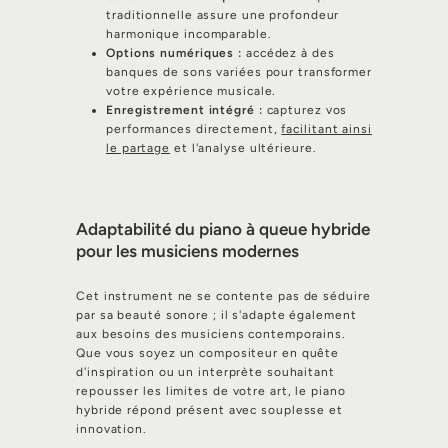
traditionnelle assure une profondeur
harmonique incomparable.
Options numériques :
accédez à des
banques de sons variées pour transformer
votre expérience musicale.
Enregistrement intégré :
capturez vos
performances directement,
facilitant ainsi
le partage
et l'analyse ultérieure.
Adaptabilité du piano à queue hybride
pour les musiciens modernes
Cet instrument ne se contente pas de séduire
par sa beauté sonore ; il s'adapte également
aux besoins des musiciens contemporains.
Que vous soyez un compositeur en quête
d'inspiration ou un interprète souhaitant
repousser les limites de votre art, le piano
hybride répond présent avec souplesse et
innovation.