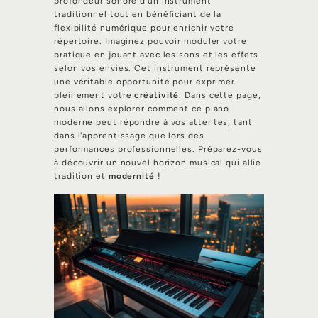
profondeur sonore d'un instrument
traditionnel tout en bénéficiant de la
flexibilité numérique pour enrichir votre
répertoire. Imaginez pouvoir moduler votre
pratique en jouant avec les sons et les effets
selon vos envies. Cet instrument représente
une véritable opportunité pour exprimer
pleinement votre
créativité
. Dans cette page,
nous allons explorer comment ce piano
moderne peut répondre à vos attentes, tant
dans l'apprentissage que lors des
performances professionnelles. Préparez-vous
à découvrir un nouvel horizon musical qui allie
tradition et
modernité
!