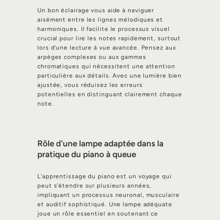
Un bon éclairage vous aide à naviguer
aisément entre les lignes mélodiques et
harmoniques. Il facilite le processus visuel
crucial pour lire les notes rapidement, surtout
lors d'une lecture à vue avancée. Pensez aux
arpèges complexes ou aux gammes
chromatiques qui nécessitent une attention
particulière aux détails. Avec une lumière bien
ajustée, vous réduisez les erreurs
potentielles en distinguant clairement chaque
note.
Rôle d'une lampe adaptée dans la
pratique du piano à queue
L'apprentissage du piano est un voyage qui
peut s'étendre sur plusieurs années,
impliquant un processus neuronal, musculaire
et auditif sophistiqué. Une lampe adéquate
joue un rôle essentiel en soutenant ce