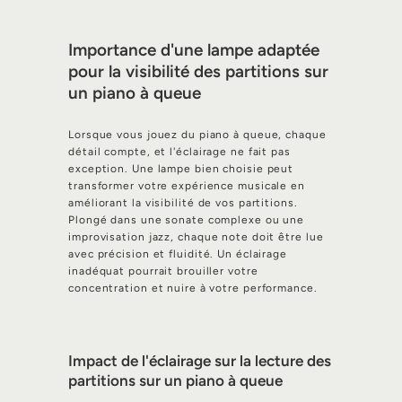
Importance d'une lampe adaptée
pour la visibilité des partitions sur
un piano à queue
Lorsque vous jouez du piano à queue, chaque
détail compte, et l'éclairage ne fait pas
exception. Une lampe bien choisie peut
transformer votre expérience musicale en
améliorant la visibilité de vos partitions.
Plongé dans une sonate complexe ou une
improvisation jazz, chaque note doit être lue
avec précision et fluidité. Un éclairage
inadéquat pourrait brouiller votre
concentration et nuire à votre performance.
Impact de l'éclairage sur la lecture des
partitions sur un piano à queue