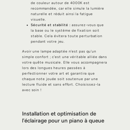
de couleur autour de 4000K est
recommandée, car elle simule la lumière
naturelle et réduit ainsi la fatigue
visuelle.
Sécurité et stabilité :
assurez-vous que
la base ou le système de fixation soit
stable. Cela évitera toute perturbation
pendant votre jeu.
Avoir une lampe adaptée n'est pas qu'un
simple confort ; c'est une véritable alliée dans
votre quête musicale. Elle vous accompagnera
lors des longues heures passées à
perfectionner votre art et garantira que
chaque note jouée soit soutenue par une
lecture fluide et sans effort. Choisissez-la
avec soin !
Installation et optimisation de
l'éclairage pour un piano à queue