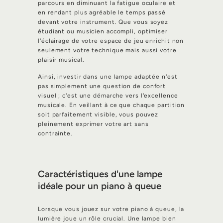
parcours en diminuant la fatigue oculaire et
en rendant plus agréable le temps passé
devant votre instrument. Que vous soyez
étudiant ou musicien accompli, optimiser
l'éclairage de votre espace de jeu enrichit non
seulement votre technique mais aussi votre
plaisir musical.
Ainsi, investir dans une lampe adaptée n'est
pas simplement une question de confort
visuel ; c'est une démarche vers l'excellence
musicale. En veillant à ce que chaque partition
soit parfaitement visible, vous pouvez
pleinement exprimer votre art sans
contrainte.
Caractéristiques d'une lampe
idéale pour un piano à queue
Lorsque vous jouez sur votre piano à queue, la
lumière joue un rôle crucial. Une lampe bien