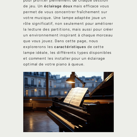
pour profiter pleinement de chaque session
de jeu. Un
éclairage doux
mais efficace vous
permet de vous concentrer fraîchement sur
votre musique. Une lampe adaptée joue un
rôle significatif, non seulement pour améliorer
la lecture des partitions, mais aussi pour créer
un environnement inspirant à chaque morceau
que vous jouez. Dans cette page, nous
explorerons les
caractéristiques
de cette
lampe idéale, les différents types disponibles
et comment les installer pour un éclairage
optimal de votre piano à queue.