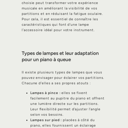
choisie peut transformer votre expérience
musicale en améliorant la visibilité de vos
partitions et en réduisant la fatigue oculaire.
Pour cela, il est essentiel de connaître les
caractéristiques qui font d'une lampe
l'accessoire idéal pour votre instrument.
Types de lampes et leur adaptation
pour un piano à queue
Il existe plusieurs types de lampes que vous
pouvez envisager pour éclairer vos partitions.
Chacune d'elles a ses propres atouts :
Lampes à pince :
elles se fixent
facilement au pupitre du piano et offrent
une lumière directe sur les partitions.
Leur flexibilité permet d'ajuster l'angle
selon vos besoins.
Lampes sur pied :
placées à côté du
piano, elles fournissent un éclairage