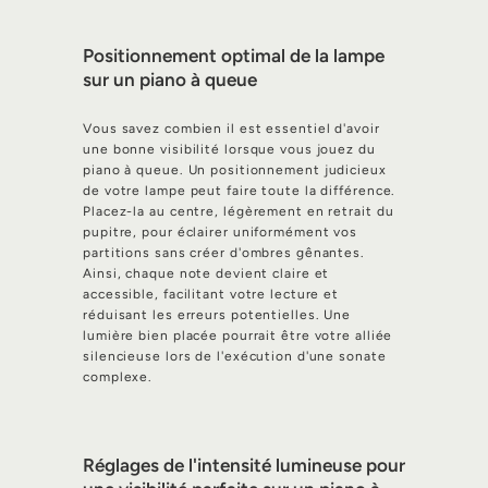
Positionnement optimal de la lampe
sur un piano à queue
Vous savez combien il est essentiel d'avoir
une bonne visibilité lorsque vous jouez du
piano à queue. Un positionnement judicieux
de votre lampe peut faire toute la différence.
Placez-la au centre, légèrement en retrait du
pupitre, pour éclairer uniformément vos
partitions sans créer d'ombres gênantes.
Ainsi, chaque note devient claire et
accessible, facilitant votre lecture et
réduisant les erreurs potentielles. Une
lumière bien placée pourrait être votre alliée
silencieuse lors de l'exécution d'une sonate
complexe.
Réglages de l'intensité lumineuse pour