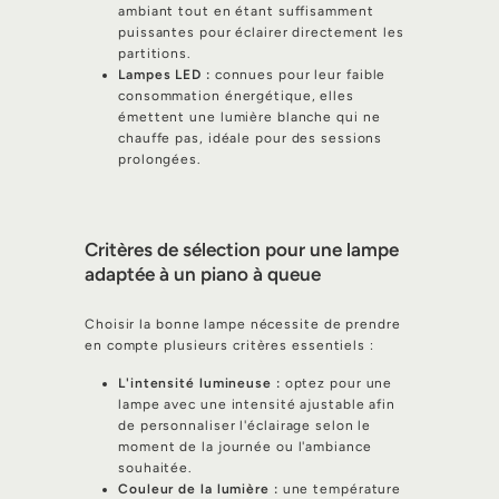
ambiant tout en étant suffisamment
puissantes pour éclairer directement les
partitions.
Lampes LED :
connues pour leur faible
consommation énergétique, elles
émettent une lumière blanche qui ne
chauffe pas, idéale pour des sessions
prolongées.
Critères de sélection pour une lampe
adaptée à un piano à queue
Choisir la bonne lampe nécessite de prendre
en compte plusieurs critères essentiels :
L'intensité lumineuse :
optez pour une
lampe avec une intensité ajustable afin
de personnaliser l'éclairage selon le
moment de la journée ou l'ambiance
souhaitée.
Couleur de la lumière :
une température