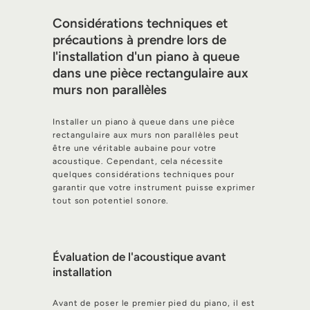
Considérations techniques et
précautions à prendre lors de
l'installation d'un piano à queue
dans une pièce rectangulaire aux
murs non parallèles
Installer un piano à queue dans une pièce
rectangulaire aux murs non parallèles peut
être une véritable aubaine pour votre
acoustique. Cependant, cela nécessite
quelques considérations techniques pour
garantir que votre instrument puisse exprimer
tout son potentiel sonore.
Évaluation de l'acoustique avant
installation
Avant de poser le premier pied du piano, il est