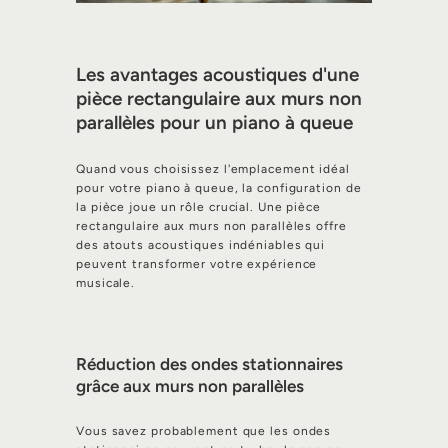
Les avantages acoustiques d'une
pièce rectangulaire aux murs non
parallèles pour un piano à queue
Quand vous choisissez l'emplacement idéal
pour votre piano à queue, la configuration de
la pièce joue un rôle crucial. Une pièce
rectangulaire aux murs non parallèles offre
des atouts acoustiques indéniables qui
peuvent transformer votre expérience
musicale.
Réduction des ondes stationnaires
grâce aux murs non parallèles
Vous savez probablement que les ondes