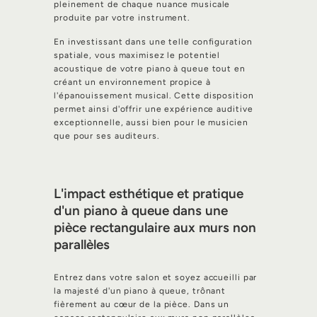
pleinement de chaque nuance musicale
produite par votre instrument.
En investissant dans une telle configuration
spatiale, vous maximisez le potentiel
acoustique de votre piano à queue tout en
créant un environnement propice à
l'épanouissement musical. Cette disposition
permet ainsi d'offrir une expérience auditive
exceptionnelle, aussi bien pour le musicien
que pour ses auditeurs.
L'impact esthétique et pratique
d'un piano à queue dans une
pièce rectangulaire aux murs non
parallèles
Entrez dans votre salon et soyez accueilli par
la majesté d'un piano à queue, trônant
fièrement au cœur de la pièce. Dans un