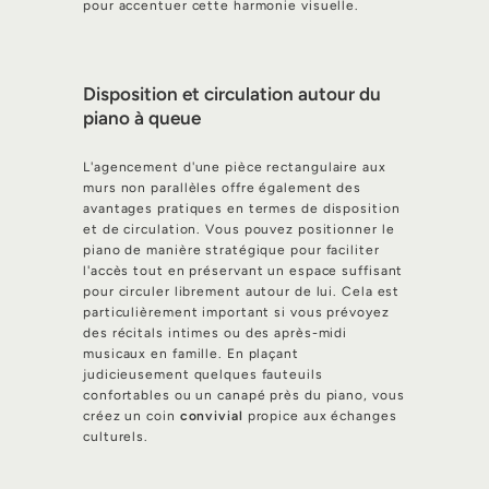
pour accentuer cette harmonie visuelle.
Disposition et circulation autour du
piano à queue
L'agencement d'une pièce rectangulaire aux
murs non parallèles offre également des
avantages pratiques en termes de disposition
et de circulation. Vous pouvez positionner le
piano de manière stratégique pour faciliter
l'accès tout en préservant un espace suffisant
pour circuler librement autour de lui. Cela est
particulièrement important si vous prévoyez
des récitals intimes ou des après-midi
musicaux en famille. En plaçant
judicieusement quelques fauteuils
confortables ou un canapé près du piano, vous
créez un coin
convivial
propice aux échanges
culturels.