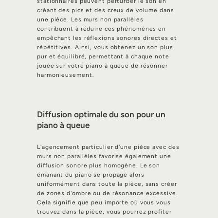
stationnaires peuvent perturber le son en
créant des pics et des creux de volume dans
une pièce. Les murs non parallèles
contribuent à réduire ces phénomènes en
empêchant les réflexions sonores directes et
répétitives. Ainsi, vous obtenez un son plus
pur et équilibré, permettant à chaque note
jouée sur votre piano à queue de résonner
harmonieusement.
Diffusion optimale du son pour un
piano à queue
L'agencement particulier d'une pièce avec des
murs non parallèles favorise également une
diffusion sonore plus homogène. Le son
émanant du piano se propage alors
uniformément dans toute la pièce, sans créer
de zones d'ombre ou de résonance excessive.
Cela signifie que peu importe où vous vous
trouvez dans la pièce, vous pourrez profiter