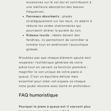
excessives sur le sol dur et contribuent à
une meilleure absorption des basses
fréquences.
Panneaux absorbants :
placés
stratégiquement sur les murs, ils aident à
réduire les ondes stationnaires qui
pourraient altérer la pureté du son.
Rideaux lourds :
idéals devant des
fenêtres, ils permettent de contrôler la
lumière tout en améliorant l’acoustique
globale.
N'oubliez pas que chaque élément ajouté doit
respecter l'esthétique générale de votre
pièce tout en servant sa fonction première :
magnifier le son unique de votre piano à
queue. C'est un équilibre délicat mais
essentiel pour créer cet espace où chaque
note jouée résonne avec clarté et profondeur.
FAQ humoristique
Pourquoi le piano à queue est-il souvent plus