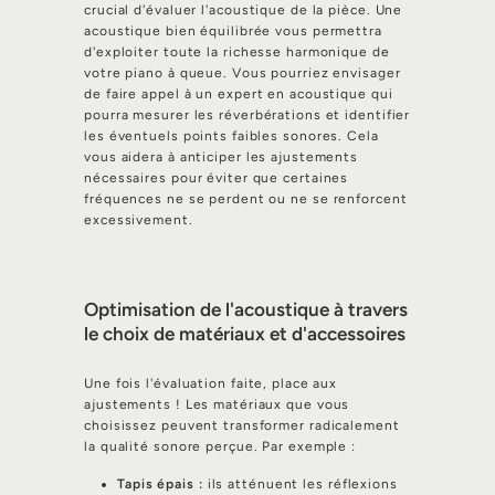
crucial d'évaluer l'acoustique de la pièce. Une
acoustique bien équilibrée vous permettra
d'exploiter toute la richesse harmonique de
votre piano à queue. Vous pourriez envisager
de faire appel à un expert en acoustique qui
pourra mesurer les réverbérations et identifier
les éventuels points faibles sonores. Cela
vous aidera à anticiper les ajustements
nécessaires pour éviter que certaines
fréquences ne se perdent ou ne se renforcent
excessivement.
Optimisation de l'acoustique à travers
le choix de matériaux et d'accessoires
Une fois l'évaluation faite, place aux
ajustements ! Les matériaux que vous
choisissez peuvent transformer radicalement
la qualité sonore perçue. Par exemple :
Tapis épais :
ils atténuent les réflexions