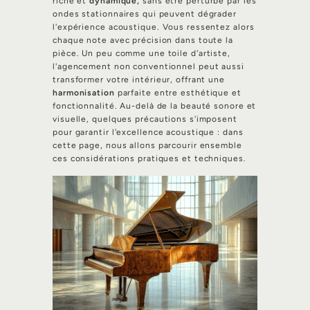
riche et
dynamique,
sans être perturbé par les
ondes stationnaires qui peuvent dégrader
l'expérience acoustique. Vous ressentez alors
chaque note avec précision dans toute la
pièce. Un peu comme une toile d'artiste,
l'agencement non conventionnel peut aussi
transformer votre intérieur, offrant une
harmonisation
parfaite entre esthétique et
fonctionnalité. Au-delà de la beauté sonore et
visuelle, quelques précautions s'imposent
pour garantir l'excellence acoustique : dans
cette page, nous allons parcourir ensemble
ces considérations pratiques et techniques.