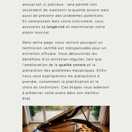
annuel est si précieux : cela permet non
seulement de maintenir la qualité sonore mais
aussi de prévenir des problèmes potentiels.
En connaissant bien votre instrument, vous
assurerez sa
longévité
et maximiserez votre
plaisir musical.
Dans cette page, nous verrons pourquoi un
technicien certifié est indispensable pour un
entretien efficace. Vous découvrirez les
bénéfices d'un entretien régulier, tels que
l'amélioration de la
qualité sonore
et la
prévention des problèmes mécaniques. Enfin,
nous vous expliquerons les précautions à
prendre, notamment la planification et le
choix du technicien. Ces étapes vous aideront
à préserver votre piano dans son meilleur
état.