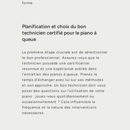
forme.
Planification et choix du bon
technicien certifié pour le piano à
queue
La première étape cruciale est de sélectionner
le bon professionnel. Assurez-vous que le
technicien possède une certification
reconnue et une expérience avérée dans
l'entretien des pianos à queue. Prenez le
temps d'échanger avec lui sur ses méthodes
et son approche. Un bon technicien doit vous
poser des questions sur l'utilisation de votre
piano : jouez-vous quotidiennement ou
occasionnellement ? Cela influencera la
fréquence et la nature des interventions
nécessaires.