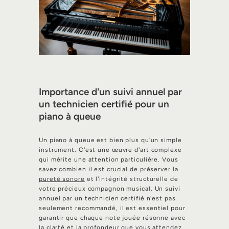
Importance d'un suivi annuel par
un technicien certifié pour un
piano à queue
Un piano à queue est bien plus qu'un simple
instrument. C'est une œuvre d'art complexe
qui mérite une attention particulière. Vous
savez combien il est crucial de préserver la
pureté sonore
et l'intégrité structurelle de
votre précieux compagnon musical. Un suivi
annuel par un technicien certifié n'est pas
seulement recommandé, il est essentiel pour
garantir que chaque note jouée résonne avec
la clarté et la profondeur que vous attendez.