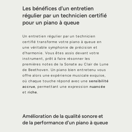
Les bénéfices d'un entretien
régulier par un technicien certifié
pour un piano à queue
Un entretien régulier par un technicien
certifié transforme votre piano à queue en
une véritable symphonie de précision et
d'harmonie. Vous êtes assis devant votre
instrument, prêt à faire résonner les
premières notes de la Sonate au Clair de Lune
de Beethoven. Un piano bien entretenu vous
offre alors une expérience musicale exquise,
où chaque touche répond avec une
sensibilité
accrue
, permettant une expression
nuancée
et
riche
.
Amélioration de la qualité sonore et
de la performance d'un piano à queue