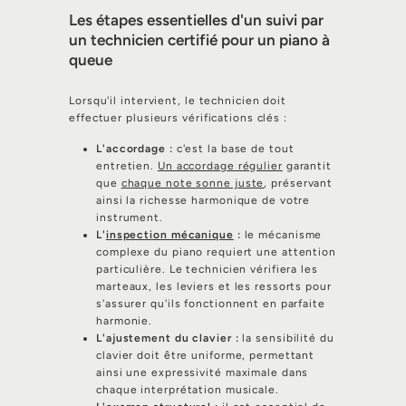
Les étapes essentielles d'un suivi par
un technicien certifié pour un piano à
queue
Lorsqu'il intervient, le technicien doit
effectuer plusieurs vérifications clés :
L'accordage :
c'est la base de tout
entretien.
Un accordage régulier
garantit
que
chaque note sonne juste
, préservant
ainsi la richesse harmonique de votre
instrument.
L'
inspection mécanique
:
le mécanisme
complexe du piano requiert une attention
particulière. Le technicien vérifiera les
marteaux, les leviers et les ressorts pour
s'assurer qu'ils fonctionnent en parfaite
harmonie.
L'ajustement du clavier :
la sensibilité du
clavier doit être uniforme, permettant
ainsi une expressivité maximale dans
chaque interprétation musicale.