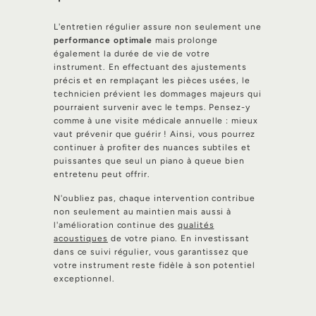
L'entretien régulier assure non seulement une
performance optimale
mais prolonge
également la durée de vie de votre
instrument. En effectuant des ajustements
précis et en remplaçant les pièces usées, le
technicien prévient les dommages majeurs qui
pourraient survenir avec le temps. Pensez-y
comme à une visite médicale annuelle : mieux
vaut prévenir que guérir ! Ainsi, vous pourrez
continuer à profiter des nuances subtiles et
puissantes que seul un piano à queue bien
entretenu peut offrir.
N'oubliez pas, chaque intervention contribue
non seulement au maintien mais aussi à
l'amélioration continue des
qualités
acoustiques
de votre piano. En investissant
dans ce suivi régulier, vous garantissez que
votre instrument reste fidèle à son potentiel
exceptionnel.