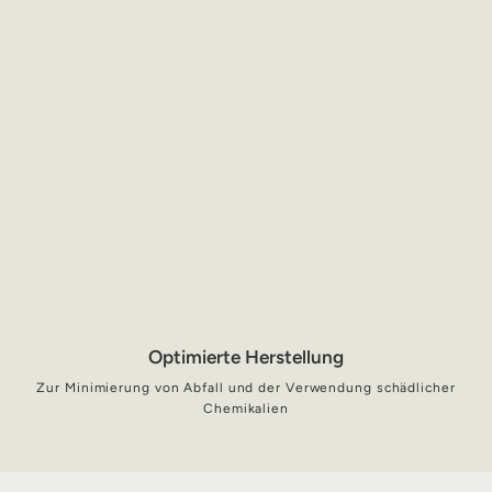
Optimierte Herstellung
Zur Minimierung von Abfall und der Verwendung schädlicher
Chemikalien