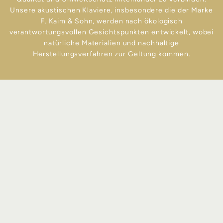
Unsere akustischen Klaviere, insbesondere die der Marke
F. Kaim & Sohn, werden nach ökologisch
verantwortungsvollen Gesichtspunkten entwickelt, wobei
natürliche Materialien und nachhaltige
Herstellungsverfahren zur Geltung kommen.