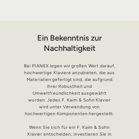
Ein Bekenntnis zur
Nachhaltigkeit
Bei PIANEX legen wir großen Wert darauf,
hochwertige Klaviere anzubieten, die aus
Materialien gefertigt sind, die aufgrund
ihrer Robustheit und
Umweltfreundlichkeit ausgewählt
wurden. Jedes F. Kaim & Sohn Klavier
wird unter Verwendung von
hochwertigen Komponenten hergestellt.
Wenn Sie sich für ein F. Kaim & Sohn
Klavier entscheiden, investieren Sie in