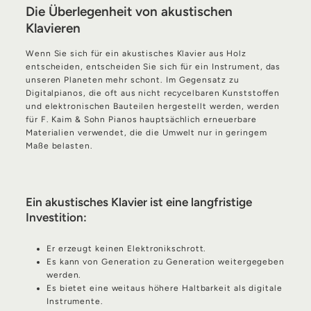
Die Überlegenheit von akustischen
Klavieren
Wenn Sie sich für ein akustisches Klavier aus Holz
entscheiden, entscheiden Sie sich für ein Instrument, das
unseren Planeten mehr schont. Im Gegensatz zu
Digitalpianos, die oft aus nicht recycelbaren Kunststoffen
und elektronischen Bauteilen hergestellt werden, werden
für F. Kaim & Sohn Pianos hauptsächlich erneuerbare
Materialien verwendet, die die Umwelt nur in geringem
Maße belasten.
Ein akustisches Klavier ist eine langfristige
Investition:
Er erzeugt keinen Elektronikschrott.
Es kann von Generation zu Generation weitergegeben
werden.
Es bietet eine weitaus höhere Haltbarkeit als digitale
Instrumente.