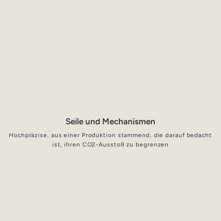
Seile und Mechanismen
Hochpräzise, aus einer Produktion stammend, die darauf bedacht
ist, ihren CO2-Ausstoß zu begrenzen