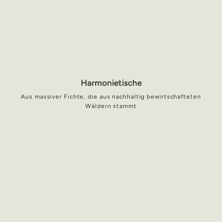
Harmonietische
Aus massiver Fichte, die aus nachhaltig bewirtschafteten
Wäldern stammt