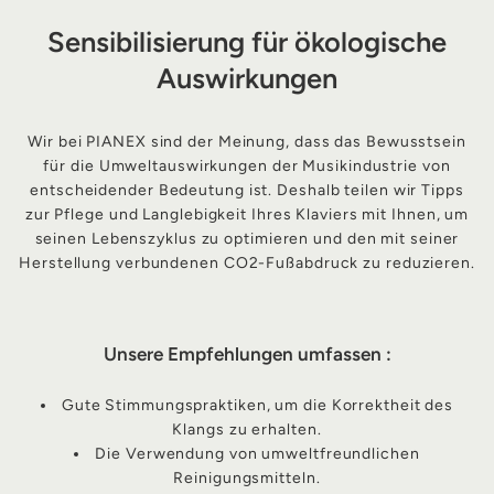
Sensibilisierung für ökologische
Auswirkungen
Wir bei PIANEX sind der Meinung, dass das Bewusstsein
für die Umweltauswirkungen der Musikindustrie von
entscheidender Bedeutung ist. Deshalb teilen wir Tipps
zur Pflege und Langlebigkeit Ihres Klaviers mit Ihnen, um
seinen Lebenszyklus zu optimieren und den mit seiner
Herstellung verbundenen CO2-Fußabdruck zu reduzieren.
Unsere Empfehlungen umfassen :
Gute Stimmungspraktiken, um die Korrektheit des
Klangs zu erhalten.
Die Verwendung von umweltfreundlichen
Reinigungsmitteln.