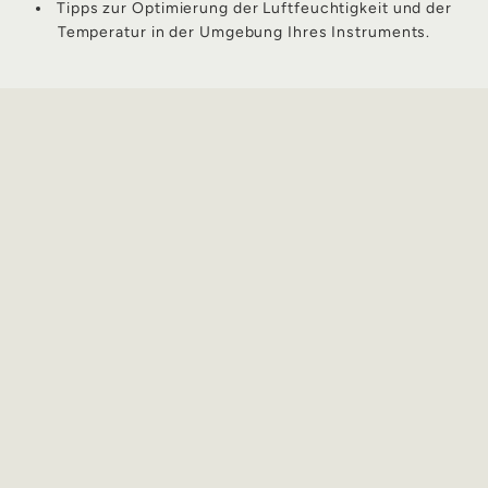
Tipps zur Optimierung der Luftfeuchtigkeit und der
Temperatur in der Umgebung Ihres Instruments.