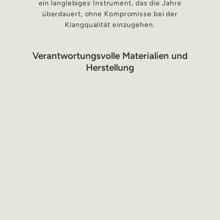
ein langlebiges Instrument, das die Jahre
überdauert, ohne Kompromisse bei der
Klangqualität einzugehen.
Verantwortungsvolle Materialien und
Herstellung