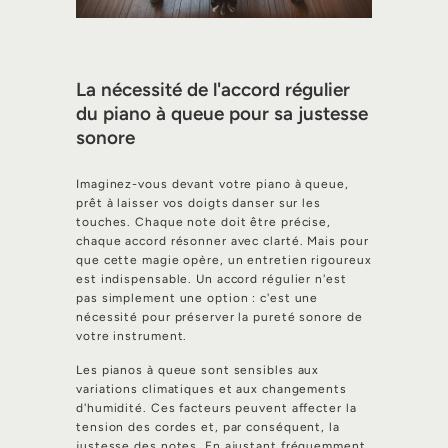
La nécessité de l'accord régulier
du piano à queue pour sa justesse
sonore
Imaginez-vous devant votre piano à queue,
prêt à laisser vos doigts danser sur les
touches. Chaque note doit être précise,
chaque accord résonner avec clarté. Mais pour
que cette magie opère, un entretien rigoureux
est indispensable. Un accord régulier n'est
pas simplement une option : c'est une
nécessité pour préserver la pureté sonore de
votre instrument.
Les pianos à queue sont sensibles aux
variations climatiques et aux changements
d'humidité. Ces facteurs peuvent affecter la
tension des cordes et, par conséquent, la
justesse des notes. En ajustant fréquemment