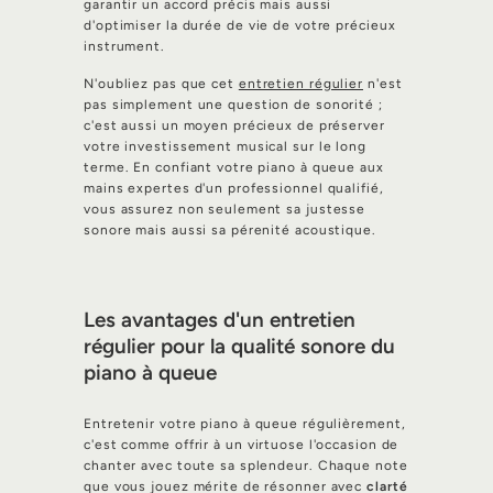
garantir un accord précis mais aussi
d'optimiser la durée de vie de votre précieux
instrument.
N'oubliez pas que cet
entretien régulier
n'est
pas simplement une question de sonorité ;
c'est aussi un moyen précieux de préserver
votre investissement musical sur le long
terme. En confiant votre piano à queue aux
mains expertes d'un professionnel qualifié,
vous assurez non seulement sa justesse
sonore mais aussi sa pérenité acoustique.
Les avantages d'un entretien
régulier pour la qualité sonore du
piano à queue
Entretenir votre piano à queue régulièrement,
c'est comme offrir à un virtuose l'occasion de
chanter avec toute sa splendeur. Chaque note
que vous jouez mérite de résonner avec
clarté