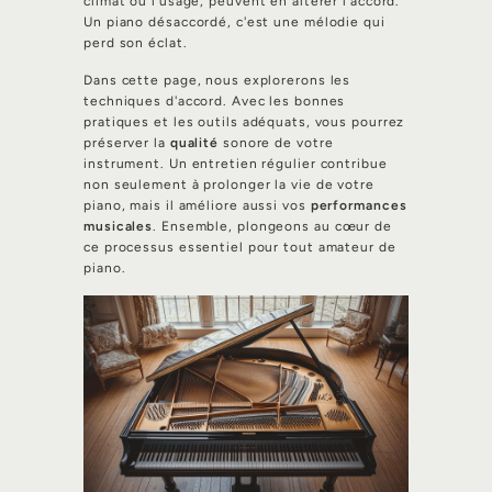
climat ou l'usage, peuvent en altérer l'accord.
Un piano désaccordé, c'est une mélodie qui
perd son éclat.
Dans cette page, nous explorerons les
techniques d'accord. Avec les bonnes
pratiques et les outils adéquats, vous pourrez
préserver la
qualité
sonore de votre
instrument. Un entretien régulier contribue
non seulement à prolonger la vie de votre
piano, mais il améliore aussi vos
performances
musicales
. Ensemble, plongeons au cœur de
ce processus essentiel pour tout amateur de
piano.