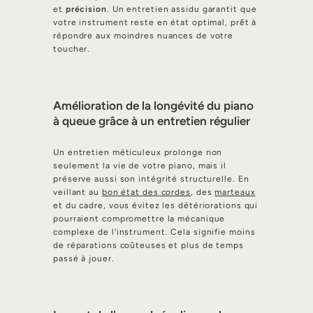
et
précision
. Un entretien assidu garantit que
votre instrument reste en état optimal, prêt à
répondre aux moindres nuances de votre
toucher.
Amélioration de la longévité du piano
à queue grâce à un entretien régulier
Un entretien méticuleux prolonge non
seulement la vie de votre piano, mais il
préserve aussi son intégrité structurelle. En
veillant au
bon état des cordes
, des
marteaux
et du cadre, vous évitez les détériorations qui
pourraient compromettre la mécanique
complexe de l'instrument. Cela signifie moins
de réparations coûteuses et plus de temps
passé à jouer.