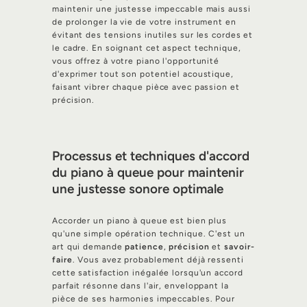
maintenir une justesse impeccable mais aussi
de prolonger la vie de votre instrument en
évitant des tensions inutiles sur les cordes et
le cadre. En soignant cet aspect technique,
vous offrez à votre piano l'opportunité
d'exprimer tout son potentiel acoustique,
faisant vibrer chaque pièce avec passion et
précision.
Processus et techniques d'accord
du piano à queue pour maintenir
une justesse sonore optimale
Accorder un piano à queue est bien plus
qu'une simple opération technique. C'est un
art qui demande
patience
,
précision
et
savoir-
faire
. Vous avez probablement déjà ressenti
cette satisfaction inégalée lorsqu'un accord
parfait résonne dans l'air, enveloppant la
pièce de ses harmonies impeccables. Pour