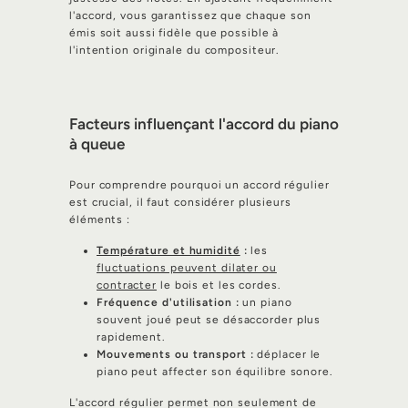
l'accord, vous garantissez que chaque son
émis soit aussi fidèle que possible à
l'intention originale du compositeur.
Facteurs influençant l'accord du piano
à queue
Pour comprendre pourquoi un accord régulier
est crucial, il faut considérer plusieurs
éléments :
Température et humidité
:
les
fluctuations peuvent dilater ou
contracter
le bois et les cordes.
Fréquence d'utilisation :
un piano
souvent joué peut se désaccorder plus
rapidement.
Mouvements ou transport :
déplacer le
piano peut affecter son équilibre sonore.
L'accord régulier permet non seulement de