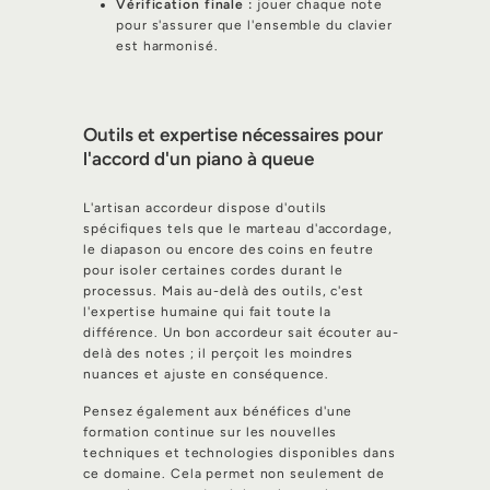
Vérification finale :
jouer chaque note
pour s'assurer que l'ensemble du clavier
est harmonisé.
Outils et expertise nécessaires pour
l'accord d'un piano à queue
L'artisan accordeur dispose d'outils
spécifiques tels que le marteau d'accordage,
le diapason ou encore des coins en feutre
pour isoler certaines cordes durant le
processus. Mais au-delà des outils, c'est
l'expertise humaine qui fait toute la
différence. Un bon accordeur sait écouter au-
delà des notes ; il perçoit les moindres
nuances et ajuste en conséquence.
Pensez également aux bénéfices d'une
formation continue sur les nouvelles
techniques et technologies disponibles dans
ce domaine. Cela permet non seulement de