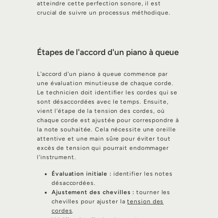
atteindre cette perfection sonore, il est
crucial de suivre un processus méthodique.
Étapes de l'accord d'un piano à queue
L'accord d'un piano à queue commence par
une évaluation minutieuse de chaque corde.
Le technicien doit identifier les cordes qui se
sont désaccordées avec le temps. Ensuite,
vient l'étape de la tension des cordes, où
chaque corde est ajustée pour correspondre à
la note souhaitée. Cela nécessite une oreille
attentive et une main sûre pour éviter tout
excès de tension qui pourrait endommager
l'instrument.
Évaluation initiale :
identifier les notes
désaccordées.
Ajustement des chevilles :
tourner les
chevilles pour ajuster la
tension des
cordes
.