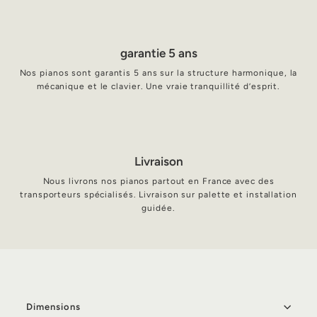
garantie 5 ans
Nos pianos sont garantis 5 ans sur la structure harmonique, la
mécanique et le clavier. Une vraie tranquillité d’esprit.
Livraison
Nous livrons nos pianos partout en France avec des
transporteurs spécialisés. Livraison sur palette et installation
guidée.
Dimensions