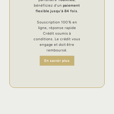
bénéficiez d’un
paiement
flexible jusqu’à 84 fois
.
Souscription 100 % en
ligne, réponse rapide
Crédit soumis à
conditions. Le crédit vous
engage et doit être
remboursé.
En savoir plus