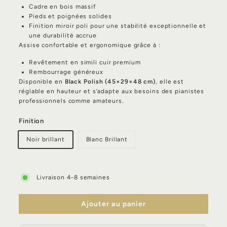
Cadre en bois massif
Pieds et poignées solides
Finition miroir poli pour une stabilité exceptionnelle et
une durabilité accrue
Assise confortable et ergonomique grâce à :
Revêtement en simili cuir premium
Rembourrage généreux
Disponible en
Black Polish (45×29×48 cm)
, elle est
réglable en hauteur et s’adapte aux besoins des pianistes
professionnels comme amateurs.
Finition
Noir brillant
Blanc Brillant
Livraison 4-8 semaines
Ajouter au panier