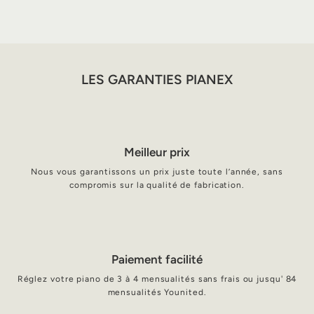
LES GARANTIES PIANEX
Meilleur prix
Nous vous garantissons un prix juste toute l’année, sans
compromis sur la qualité de fabrication.
Paiement facilité
Réglez votre piano de 3 à 4 mensualités sans frais ou jusqu' 84
mensualités Younited.