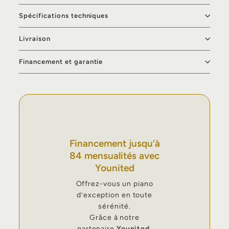
Spécifications techniques
Livraison
Financement et garantie
Financement jusqu’à
84 mensualités avec
Younited
Offrez-vous un piano
d’exception en toute
sérénité.
Grâce à notre
partenaire
Younited
,