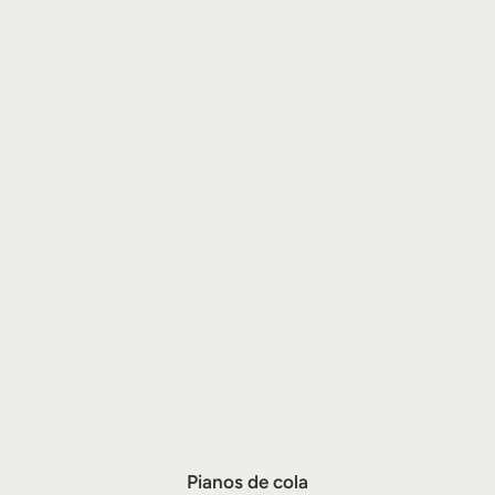
Pianos de cola