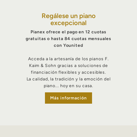
Regálese un piano
excepcional
Pianex ofrece el pago en 12 cuotas
gratuitas o hasta 84 cuotas mensuales
con Younited
Acceda a la artesanía de los pianos F.
Kaim & Sohn gracias a soluciones de
financiación flexibles y accesibles.
La calidad, la tradición y la emoción del
piano... hoy en su casa.
Más información