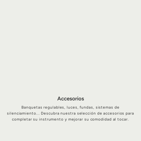
Accesorios
Banquetas regulables, luces, fundas, sistemas de
silenciamiento... Descubra nuestra selección de accesorios para
completar su instrumento y mejorar su comodidad al tocar.