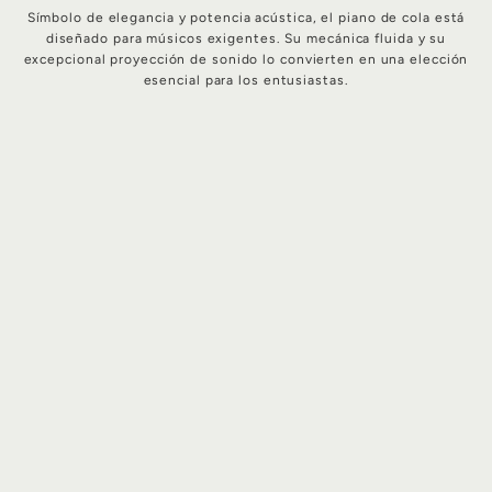
Símbolo de elegancia y potencia acústica, el piano de cola está
diseñado para músicos exigentes. Su mecánica fluida y su
excepcional proyección de sonido lo convierten en una elección
esencial para los entusiastas.