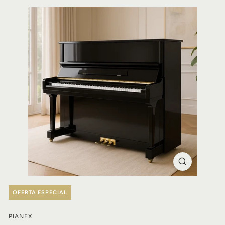
OFERTA ESPECIAL
PIANEX