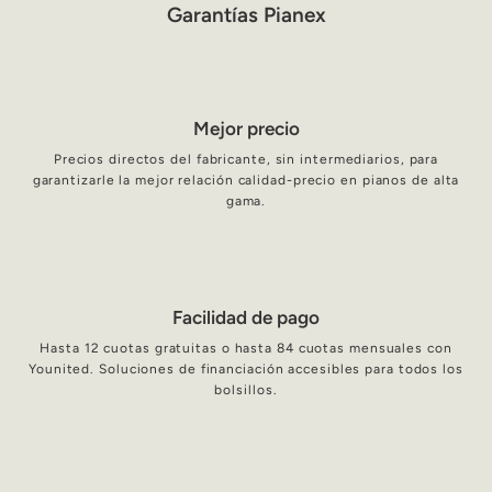
Garantías Pianex
Mejor precio
Precios directos del fabricante, sin intermediarios, para
garantizarle la mejor relación calidad-precio en pianos de alta
gama.
Facilidad de pago
Hasta 12 cuotas gratuitas o hasta 84 cuotas mensuales con
Younited. Soluciones de financiación accesibles para todos los
bolsillos.