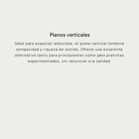
Pianos verticales
Ideal para espacios reducidos, el piano vertical combina
compacidad y riqueza de sonido. Ofrece una excelente
alternativa tanto para principiantes como para pianistas
experimentados, sin renunciar a la calidad.