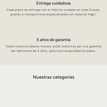
Entrega cuidadosa
Cada piano se entrega con el máximo cuidado en toda Europa,
gracias a transportistas especializados en material frágil.
5 años de garantía
Todos nuestros pianos nuevos están cubiertos por una garantía
del fabricante de 5 años, para una tranquilidad duradera.
Nuestras categorías