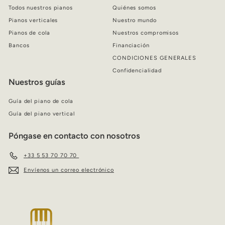
Todos nuestros pianos
Quiénes somos
Pianos verticales
Nuestro mundo
Pianos de cola
Nuestros compromisos
Bancos
Financiación
CONDICIONES GENERALES
Confidencialidad
Nuestros guías
Guía del piano de cola
Guía del piano vertical
Póngase en contacto con nosotros
+33 5 53 70 70 70
Envíenos un correo electrónico