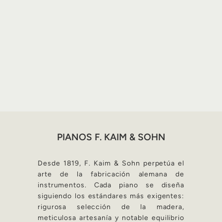
PIANOS F. KAIM & SOHN
Desde 1819, F. Kaim & Sohn perpetúa el
arte de la fabricación alemana de
instrumentos. Cada piano se diseña
siguiendo los estándares más exigentes:
rigurosa selección de la madera,
meticulosa artesanía y notable equilibrio