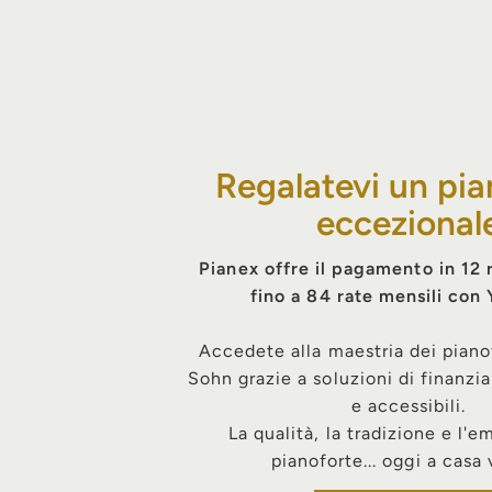
Regalatevi un pia
eccezional
Pianex offre il pagamento in 12 
fino a 84 rate mensili con
Accedete alla maestria dei piano
Sohn grazie a soluzioni di finanzia
e accessibili.
La qualità, la tradizione e l'
pianoforte... oggi a casa 