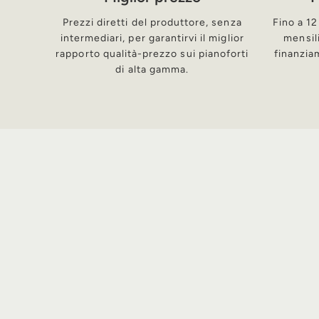
Prezzi diretti del produttore, senza
Fino a 12
intermediari, per garantirvi il miglior
mensil
rapporto qualità-prezzo sui pianoforti
finanzia
di alta gamma.