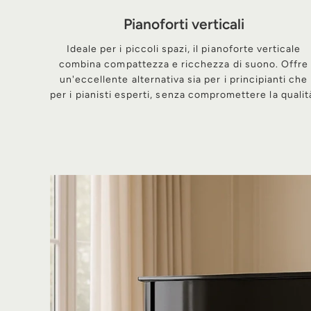
Pianoforti verticali
Ideale per i piccoli spazi, il pianoforte verticale
combina compattezza e ricchezza di suono. Offre
un'eccellente alternativa sia per i principianti che
per i pianisti esperti, senza compromettere la qualit