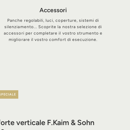
Accessori
Panche regolabili, luci, coperture, sistemi di
silenziamento... Scoprite la nostra selezione di
accessori per completare il vostro strumento e
migliorare il vostro comfort di esecuzione.
SPECIALE
orte verticale F.Kaim & Sohn