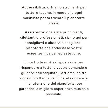
Accessibilità:
offriamo strumenti per
tutte le tasche, in modo che ogni
musicista possa trovare il pianoforte
ideale.
Assistenza:
che siate principianti,
dilettanti o professionisti, siamo qui per
consigliarvi e aiutarvi a scegliere il
pianoforte che soddisfa le vostre
esigenze musicali ed estetiche.
Il nostro team è a disposizione per
rispondere a tutte le vostre domande e
guidarvi nell'acquisto. Offriamo inoltre
consigli dettagliati sull'installazione e la
manutenzione del pianoforte, per
garantire la migliore esperienza musicale
possibile.