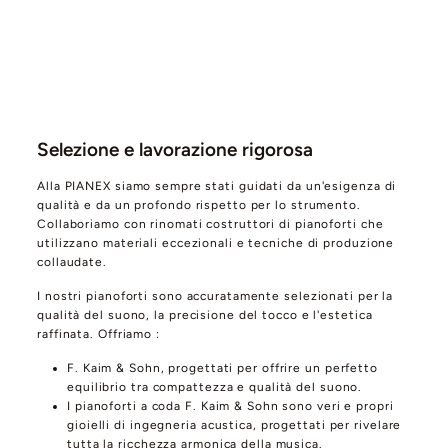
Selezione e lavorazione rigorosa
Alla PIANEX siamo sempre stati guidati da un'esigenza di
qualità e da un profondo rispetto per lo strumento.
Collaboriamo con rinomati costruttori di pianoforti che
utilizzano materiali eccezionali e tecniche di produzione
collaudate.
I nostri pianoforti sono accuratamente selezionati per la
qualità del suono, la precisione del tocco e l'estetica
raffinata. Offriamo :
F. Kaim & Sohn, progettati per offrire un perfetto
equilibrio tra compattezza e qualità del suono.
I pianoforti a coda F. Kaim & Sohn sono veri e propri
gioielli di ingegneria acustica, progettati per rivelare
tutta la ricchezza armonica della musica.