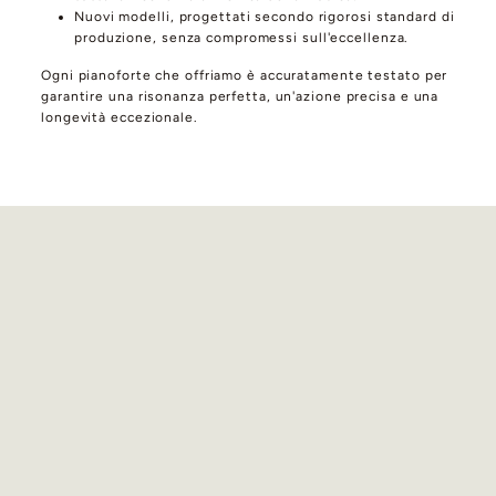
Nuovi modelli, progettati secondo rigorosi standard di
produzione, senza compromessi sull'eccellenza.
Ogni pianoforte che offriamo è accuratamente testato per
garantire una risonanza perfetta, un'azione precisa e una
longevità eccezionale.