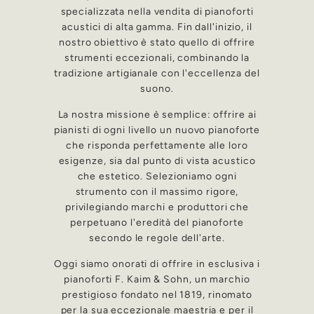
specializzata nella vendita di pianoforti
acustici di alta gamma. Fin dall'inizio, il
nostro obiettivo è stato quello di offrire
strumenti eccezionali, combinando la
tradizione artigianale con l'eccellenza del
suono.
La nostra missione è semplice: offrire ai
pianisti di ogni livello un nuovo pianoforte
che risponda perfettamente alle loro
esigenze, sia dal punto di vista acustico
che estetico. Selezioniamo ogni
strumento con il massimo rigore,
privilegiando marchi e produttori che
perpetuano l'eredità del pianoforte
secondo le regole dell'arte.
Oggi siamo onorati di offrire in esclusiva i
pianoforti F. Kaim & Sohn, un marchio
prestigioso fondato nel 1819, rinomato
per la sua eccezionale maestria e per il