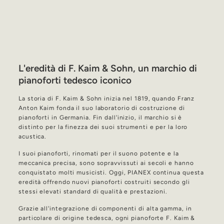
L'eredità di F. Kaim & Sohn, un marchio di
pianoforti tedesco iconico
La storia di F. Kaim & Sohn inizia nel 1819, quando Franz
Anton Kaim fonda il suo laboratorio di costruzione di
pianoforti in Germania. Fin dall'inizio, il marchio si è
distinto per la finezza dei suoi strumenti e per la loro
acustica.
I suoi pianoforti, rinomati per il suono potente e la
meccanica precisa, sono sopravvissuti ai secoli e hanno
conquistato molti musicisti. Oggi, PIANEX continua questa
eredità offrendo nuovi pianoforti costruiti secondo gli
stessi elevati standard di qualità e prestazioni.
Grazie all'integrazione di componenti di alta gamma, in
particolare di origine tedesca, ogni pianoforte F. Kaim &