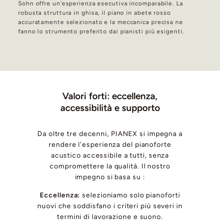
Sohn offre un'esperienza esecutiva incomparabile. La
robusta struttura in ghisa, il piano in abete rosso
accuratamente selezionato e la meccanica precisa ne
fanno lo strumento preferito dai pianisti più esigenti.
Valori forti: eccellenza,
accessibilità e supporto
Da oltre tre decenni, PIANEX si impegna a
rendere l'esperienza del pianoforte
acustico accessibile a tutti, senza
compromettere la qualità. Il nostro
impegno si basa su :
Eccellenza:
selezioniamo solo pianoforti
nuovi che soddisfano i criteri più severi in
termini di lavorazione e suono.