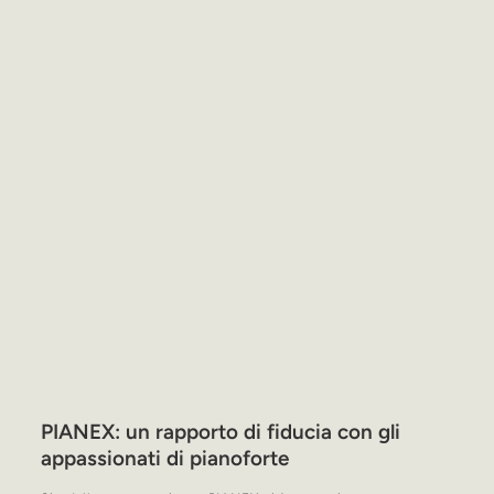
PIANEX: un rapporto di fiducia con gli
appassionati di pianoforte