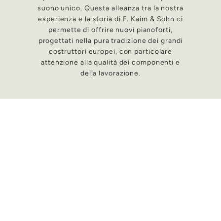
suono unico. Questa alleanza tra la nostra
esperienza e la storia di F. Kaim & Sohn ci
permette di offrire nuovi pianoforti,
progettati nella pura tradizione dei grandi
costruttori europei, con particolare
attenzione alla qualità dei componenti e
della lavorazione.