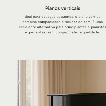
Pianos verticais
Ideal para espaços pequenos, o piano vertical
combina compacidade e riqueza de som. É uma
excelente alternativa para principiantes e pianista
experientes, sem comprometer a qualidade.