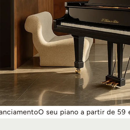
eu piano a partir de 59 euros/mês. Ma