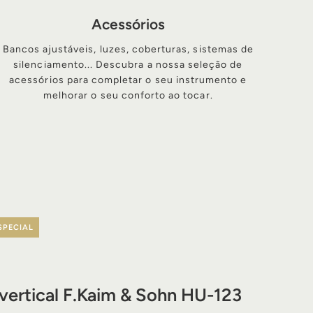
Acessórios
Bancos ajustáveis, luzes, coberturas, sistemas de
silenciamento... Descubra a nossa seleção de
acessórios para completar o seu instrumento e
melhorar o seu conforto ao tocar.
SPECIAL
 vertical F.Kaim & Sohn HU-123