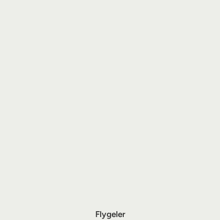
Flygeler