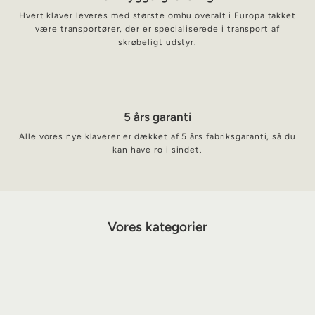
Hvert klaver leveres med største omhu overalt i Europa takket
være transportører, der er specialiserede i transport af
skrøbeligt udstyr.
5 års garanti
Alle vores nye klaverer er dækket af 5 års fabriksgaranti, så du
kan have ro i sindet.
Vores kategorier