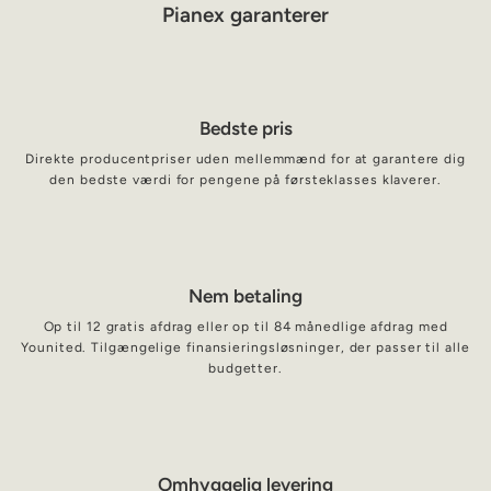
Pianex garanterer
Bedste pris
Direkte producentpriser uden mellemmænd for at garantere dig
den bedste værdi for pengene på førsteklasses klaverer.
Nem betaling
Op til 12 gratis afdrag eller op til 84 månedlige afdrag med
Younited. Tilgængelige finansieringsløsninger, der passer til alle
budgetter.
Omhyggelig levering