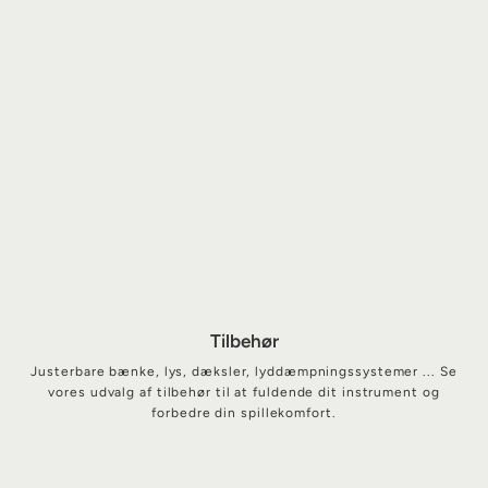
Tilbehør
Justerbare bænke, lys, dæksler, lyddæmpningssystemer ... Se
vores udvalg af tilbehør til at fuldende dit instrument og
forbedre din spillekomfort.