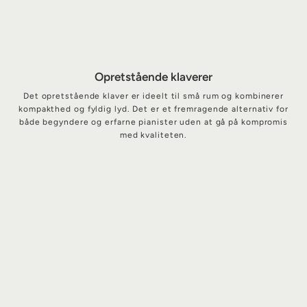
Opretstående klaverer
Det opretstående klaver er ideelt til små rum og kombinerer
kompakthed og fyldig lyd. Det er et fremragende alternativ for
både begyndere og erfarne pianister uden at gå på kompromis
med kvaliteten.