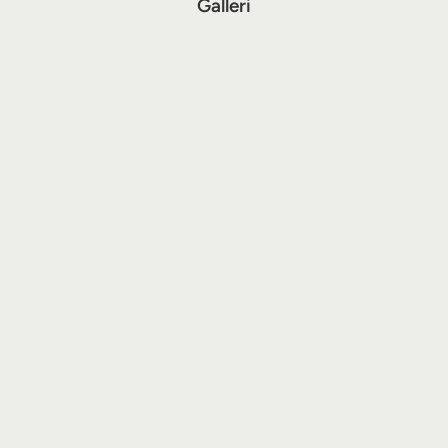
Galleri