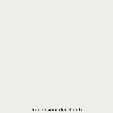
Recensioni dei clienti