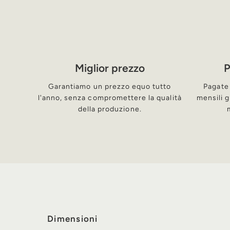
Miglior prezzo
P
Garantiamo un prezzo equo tutto
Pagate 
l'anno, senza compromettere la qualità
mensili g
della produzione.
Dimensioni