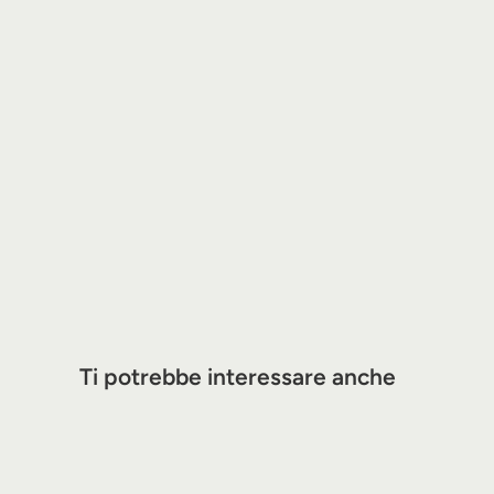
Ti potrebbe interessare anche