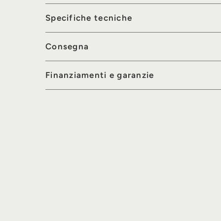
Specifiche tecniche
Consegna
Finanziamenti e garanzie