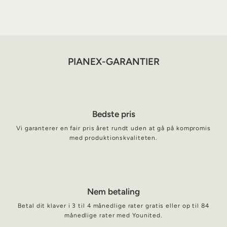
PIANEX-GARANTIER
Bedste pris
Vi garanterer en fair pris året rundt uden at gå på kompromis
med produktionskvaliteten.
Nem betaling
Betal dit klaver i 3 til 4 månedlige rater gratis eller op til 84
månedlige rater med Younited.