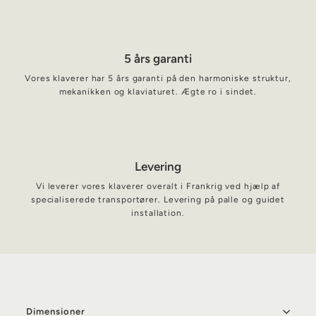
5 års garanti
Vores klaverer har 5 års garanti på den harmoniske struktur,
mekanikken og klaviaturet. Ægte ro i sindet.
Levering
Vi leverer vores klaverer overalt i Frankrig ved hjælp af
specialiserede transportører. Levering på palle og guidet
installation.
Dimensioner